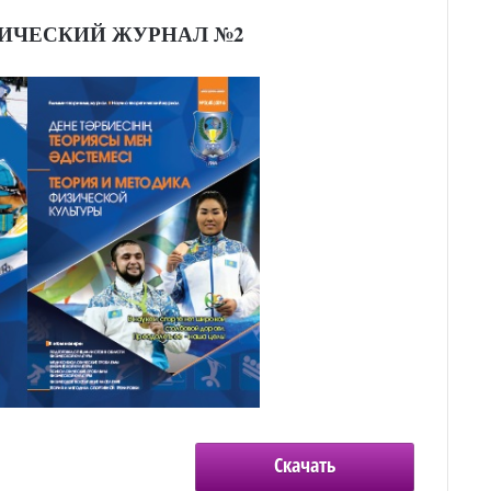
ИЧЕСКИЙ ЖУРНАЛ №2
Скачать