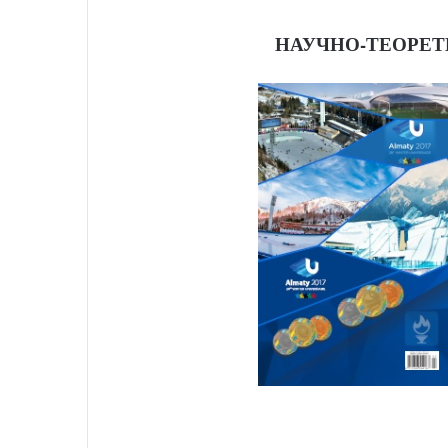
НАУЧНО-ТЕОРЕТ