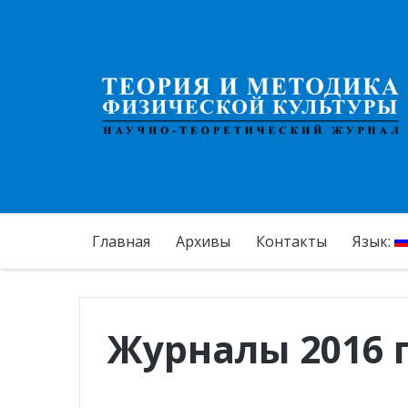
Главная
Архивы
Контакты
Язык:
Журналы 2016 