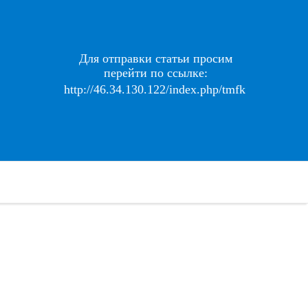
Для отправки статьи просим
перейти по ссылке:
http://46.34.130.122/index.php/tmfk