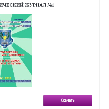
ИЧЕСКИЙ ЖУРНАЛ №1
Скачать