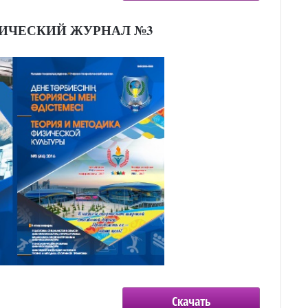
ИЧЕСКИЙ ЖУРНАЛ №3
Скачать