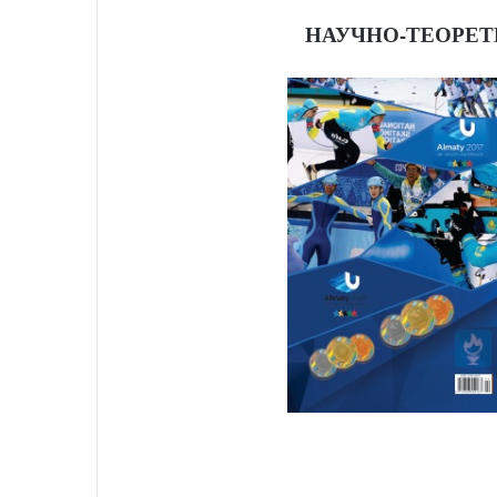
НАУЧНО-ТЕОРЕТ