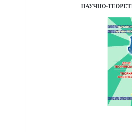
НАУЧНО-ТЕОРЕТ