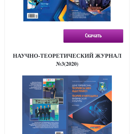
Скачать
НАУЧНО-ТЕОРЕТИЧЕСКИЙ ЖУРНАЛ
№3(2020)