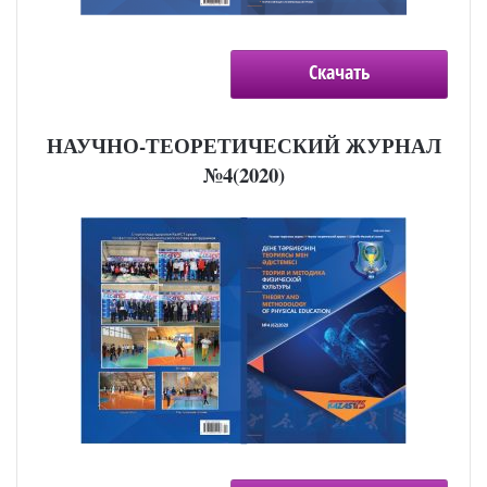
Скачать
НАУЧНО-ТЕОРЕТИЧЕСКИЙ ЖУРНАЛ
№4(2020)