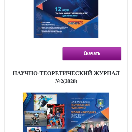
Скачать
НАУЧНО-ТЕОРЕТИЧЕСКИЙ ЖУРНАЛ
№2(2020)